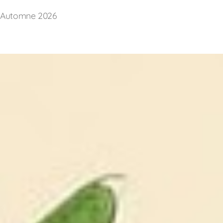
Automne 2026