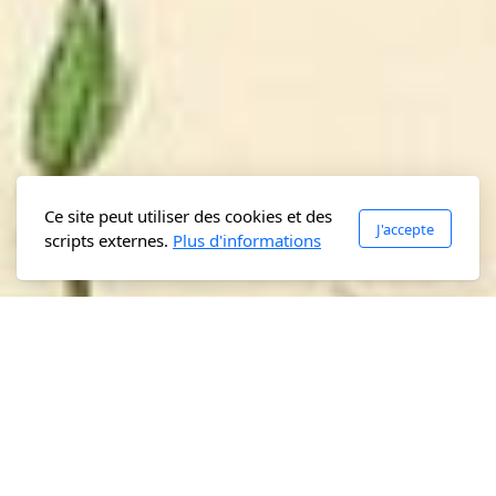
Ce site peut utiliser des cookies et des
J'accepte
scripts externes.
Plus d'informations