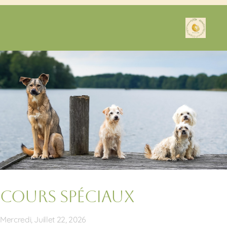
Cours spéciaux
Mercredi, Juillet 22, 2026